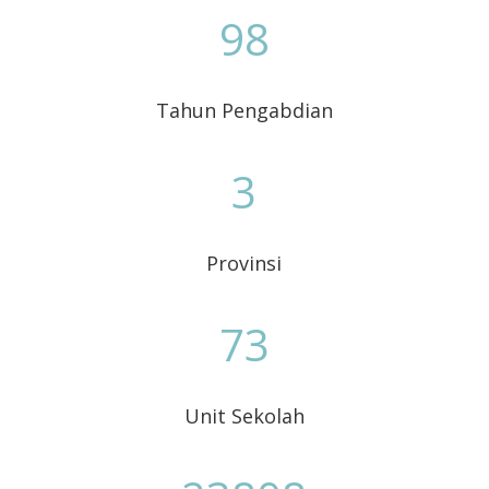
98
Tahun Pengabdian
3
Provinsi
73
Unit Sekolah