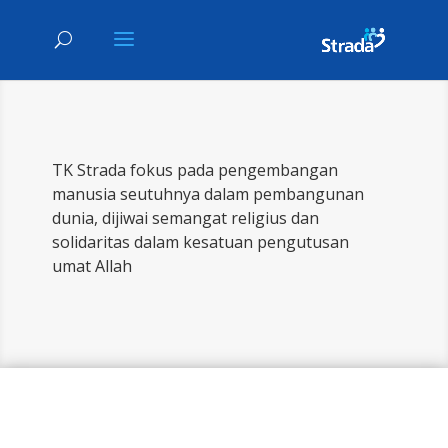
TK Strada fokus pada pengembangan
manusia seutuhnya dalam pembangunan
dunia, dijiwai semangat religius dan
solidaritas dalam kesatuan pengutusan
umat Allah